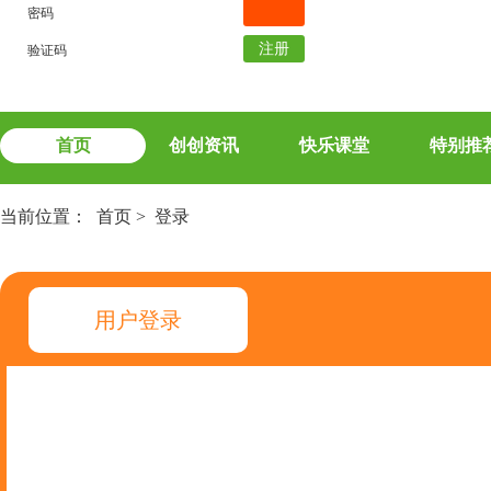
密码
注册
验证码
首页
创创资讯
快乐课堂
特别推
当前位置：
首页
>
登录
用户登录