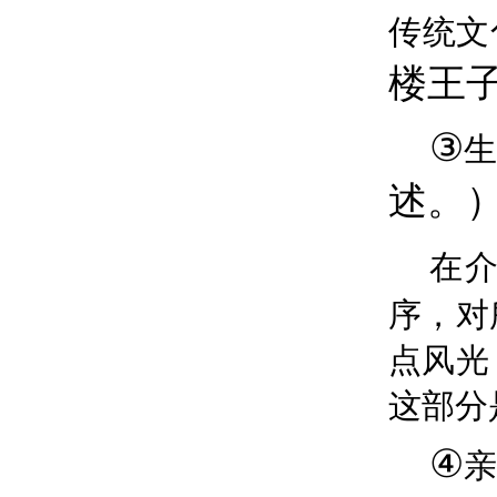
传统文
楼王子
③
生
述。
在
序，对
点风光
这部分
④
亲