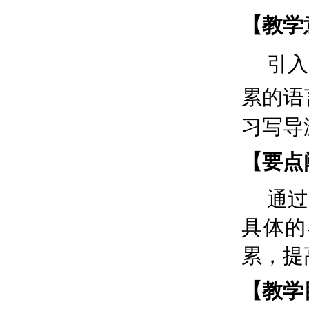
【
教学
引入
累的语
习写导
【要点
通过
具体的
累，提
【教学