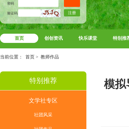
密码
注册
验证码
首页
创创资讯
快乐课堂
特别推
当前位置：
首页
>
教师作品
特别推荐
模拟
文学社专区
社团风采