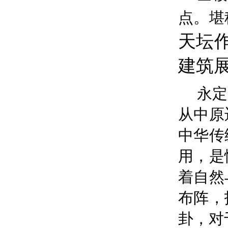
点。堪
天坛
建筑
永定
从中原
中华传
用，是
着自然
布阵，
卦，对