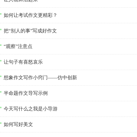
如何让考试作文更精彩？
把“别人的事”写成好作文
“观察”注意点
让句子有喜怒哀乐
想象作文写作小窍门——仿中创新
半命题作文导写示例
今天写什么之我是小导游
如何写好美文