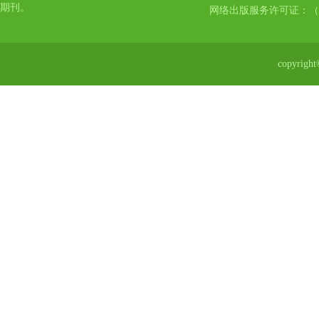
期刊。
网络出版服务许可证：（
copyr