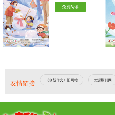
免费阅读
《创新作文》旧网站
龙源期刊网
友情链接