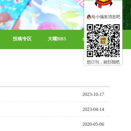
给小编发消息吧
投稿专区
大嘴BBS
会员中心
想订刊，就扫我吧
2023-10-17
2023-04-14
2020-05-06