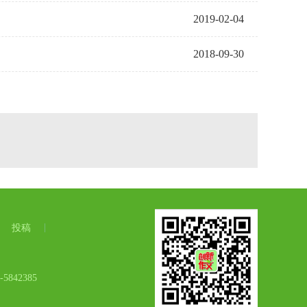
2019-02-04
2018-09-30
投稿
42385