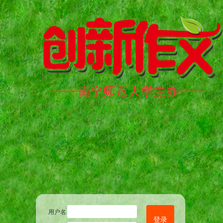
用户名
登录