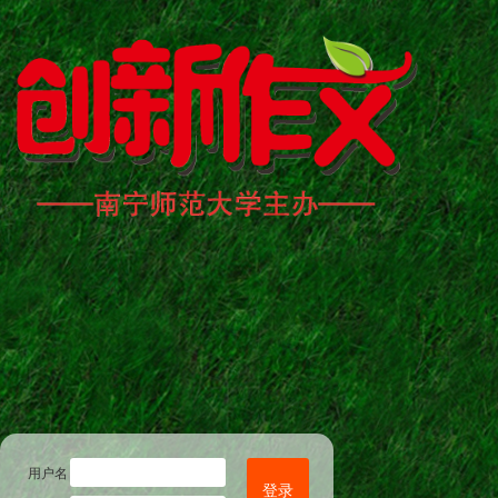
用户名
登录