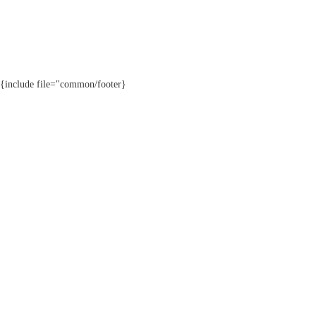
{include file="common/footer}