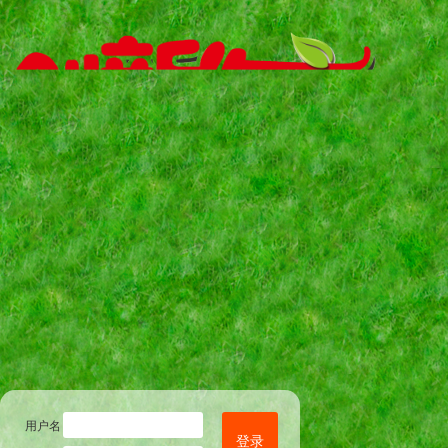
用户名
登录