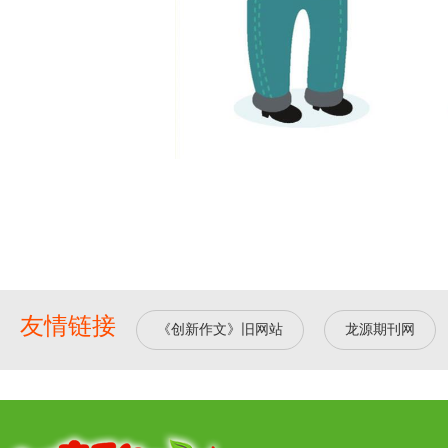
友情链接
《创新作文》旧网站
龙源期刊网