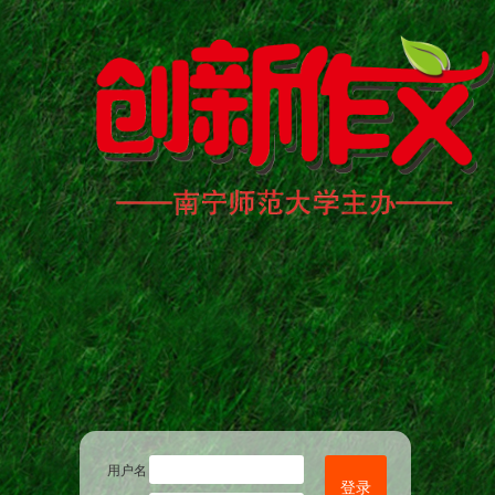
用户名
登录