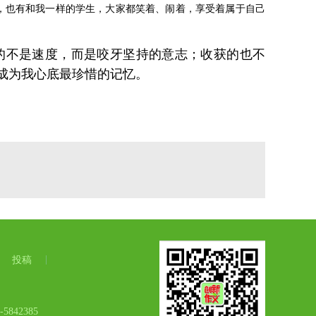
，也有和我一样的学生，大家都笑着、闹着，享受着属于自己
的不是速度，而是咬牙坚持的意志；收获的也不
成为我心底最珍惜的记忆。
投稿
42385