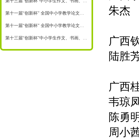
第十三届“创新杯”中小学生作文、书画、摄影大赛中学组获奖名单来啦！
朱杰
第十一届“创新杯” 全国中小学教学论文、设计大赛上半年获奖名单
第十一届“创新杯” 全国中小学教学论文、设计大赛下半年获奖名单
广西
第十三届“创新杯”中小学生作文、书画、摄影大赛获奖名单来啦！
陆胜
广西
韦琼凤
陈勇明
周小茜