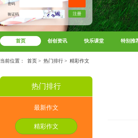
密码
注册
验证码
首页
创创资讯
快乐课堂
特别推
当前位置：
首页
>
热门排行
>
精彩作文
热门排行
最新作文
精彩作文