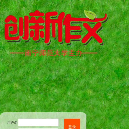
用户名
登录