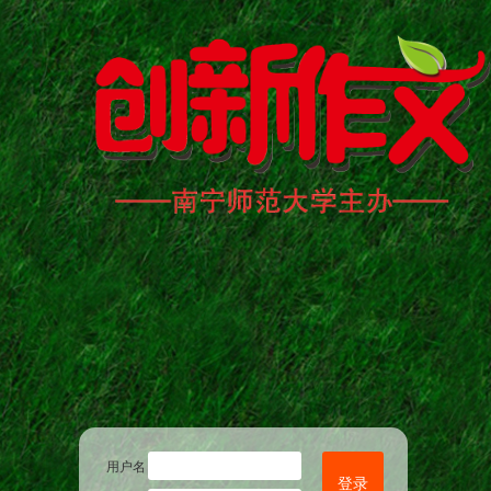
用户名
登录