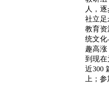
人，逐
社立足
教育资
统文化
趣高涨
到现在
近30
上；参