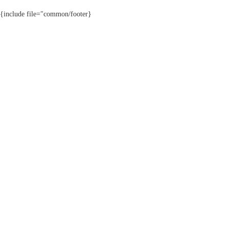
{include file="common/footer}