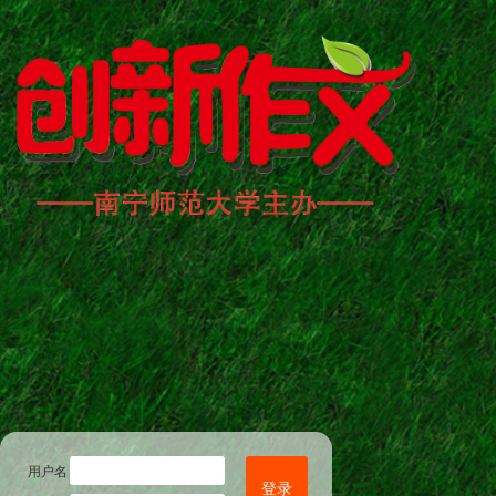
用户名
登录