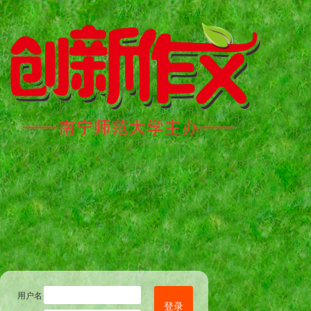
用户名
登录