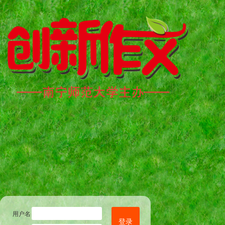
用户名
登录