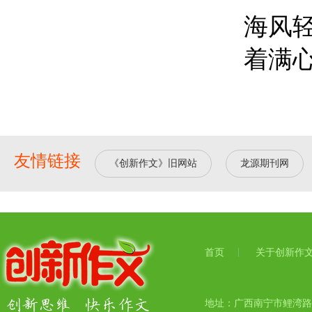
海风
着满
友情链接
《创新作文》旧网站
龙源期刊网
首页
关于创新作
地址：广西南宁市鲤湾路17号