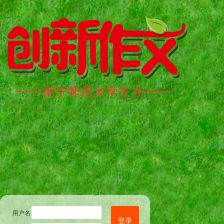
用户名
登录