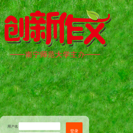
用户名
登录