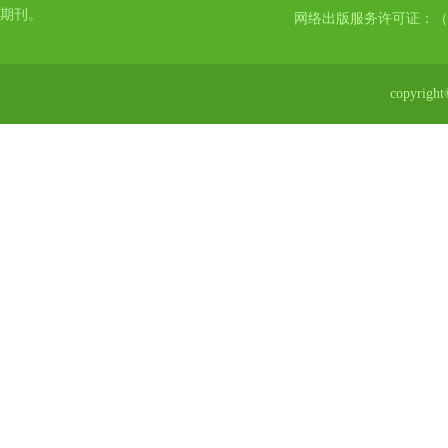
期刊。
网络出版服务许可证：（
copyr