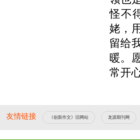
怪不
姥，
留给
暖。
常开
友情链接
《创新作文》旧网站
龙源期刊网