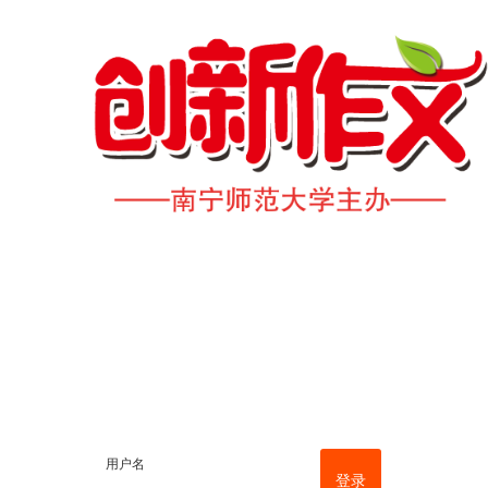
用户名
登录