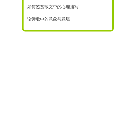
如何鉴赏散文中的心理描写
论诗歌中的意象与意境