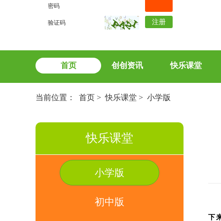
密码
注册
验证码
首页
创创资讯
快乐课堂
当前位置：
首页
>
快乐课堂
>
小学版
快乐课堂
小学版
初中版
下