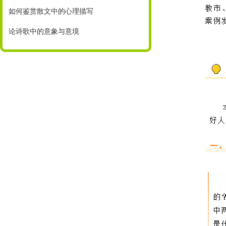
如何鉴赏散文中的心理描写
论诗歌中的意象与意境