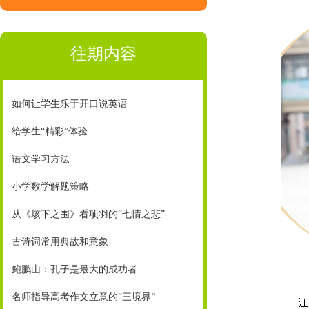
往期内容
如何让学生乐于开口说英语
给学生“精彩”体验
语文学习方法
小学数学解题策略
从《垓下之围》看项羽的“七情之悲”
古诗词常用典故和意象
鲍鹏山：孔子是最大的成功者
名师指导高考作文立意的“三境界”