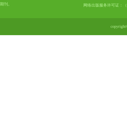
期刊。
网络出版服务许可证：（
copyr