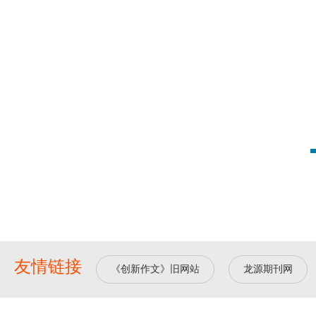
友情链接
《创新作文》旧网站
龙源期刊网