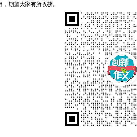
目，期望大家有所收获。