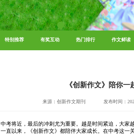
特别推荐
有奖互动
热门排行
作文鲜读
《创新作文》陪你一
来源：创新作文期刊
发布时间：2023
中考将近，最后的冲刺尤为重要。越是时间紧迫，大家
一直以来，《创新作文》都陪伴大家成长。在中考这一