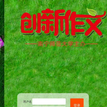
用户名
登录