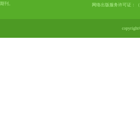
期刊。
网络出版服务许可证：（
copyr