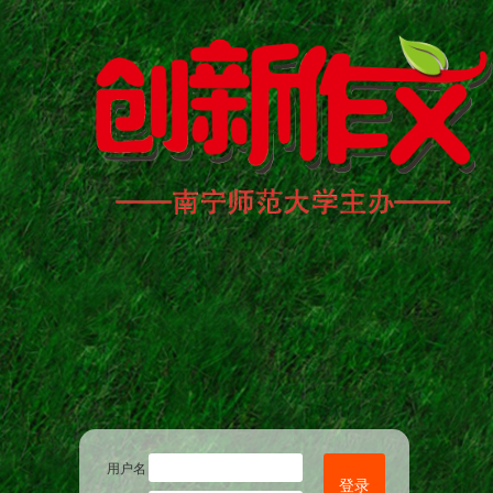
用户名
登录