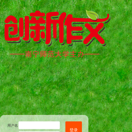
用户名
登录