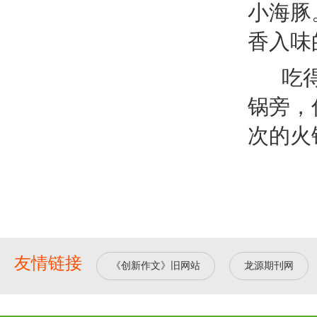
小海豚
香入味
吃得好
锅旁，
次的火
友情链接
《创新作文》旧网站
龙源期刊网